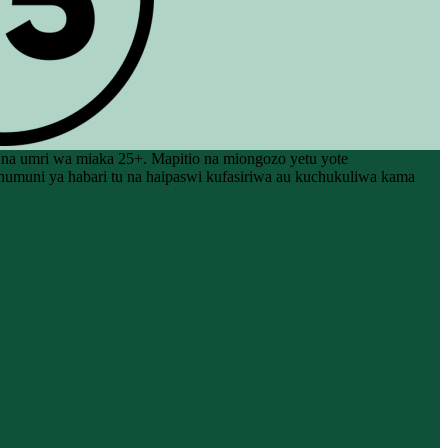
o na umri wa miaka 25+. Mapitio na miongozo yetu yote
humuni ya habari tu na haipaswi kufasiriwa au kuchukuliwa kama