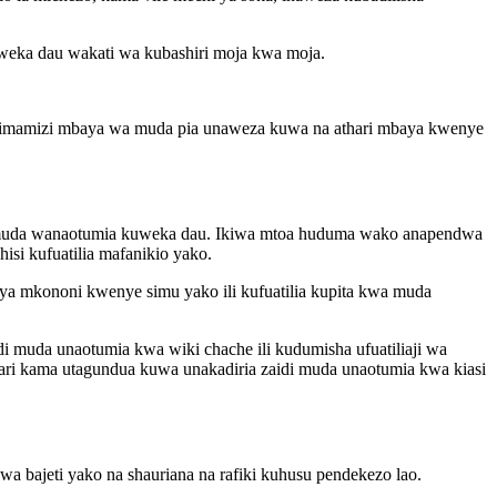
uweka dau wakati wa kubashiri moja kwa moja.
 Usimamizi mbaya wa muda pia unaweza kuwa na athari mbaya kwenye
ia muda wanaotumia kuweka dau. Ikiwa mtoa huduma wako anapendwa
si kufuatilia mafanikio yako.
a mkononi kwenye simu yako ili kufuatilia kupita kwa muda
 muda unaotumia kwa wiki chache ili kudumisha ufuatiliaji wa
i kama utagundua kuwa unakadiria zaidi muda unaotumia kwa kiasi
wa bajeti yako na shauriana na rafiki kuhusu pendekezo lao.