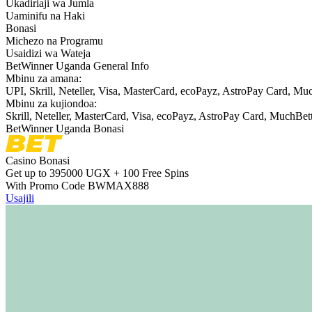
Ukadiriaji wa Jumla
Uaminifu na Haki
Bonasi
Michezo na Programu
Usaidizi wa Wateja
BetWinner Uganda General Info
Mbinu za amana:
UPI, Skrill, Neteller, Visa, MasterCard, ecoPayz, AstroPay Card, Mu
Mbinu za kujiondoa:
Skrill, Neteller, MasterCard, Visa, ecoPayz, AstroPay Card, MuchBet
BetWinner Uganda Bonasi
Casino Bonasi
Get up to
395000 UGX + 100
Free Spins
With Promo Code BWMAX888
Usajili