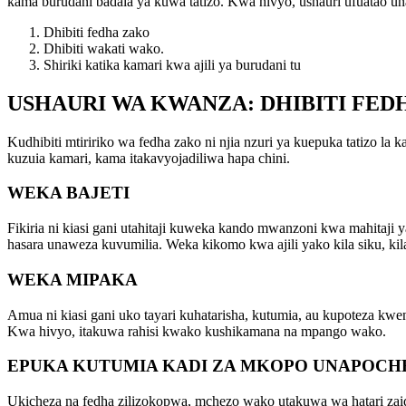
kama burudani badala ya kuwa tatizo. Kwa hivyo, ushauri ufuatao u
Dhibiti fedha zako
Dhibiti wakati wako.
Shiriki katika kamari kwa ajili ya burudani tu
USHAURI WA KWANZA: DHIBITI FED
Kudhibiti mtiririko wa fedha zako ni njia nzuri ya kuepuka tatizo la
kuzuia kamari, kama itakavyojadiliwa hapa chini.
WEKA BAJETI
Fikiria ni kiasi gani utahitaji kuweka kando mwanzoni kwa mahitaji ya
hasara unaweza kuvumilia. Weka kikomo kwa ajili yako kila siku, kil
WEKA MIPAKA
Amua ni kiasi gani uko tayari kuhatarisha, kutumia, au kupoteza kw
Kwa hivyo, itakuwa rahisi kwako kushikamana na mpango wako.
EPUKA KUTUMIA KADI ZA MKOPO UNAPOCH
Ukicheza na fedha zilizokopwa, mchezo wako utakuwa wa hatari zai