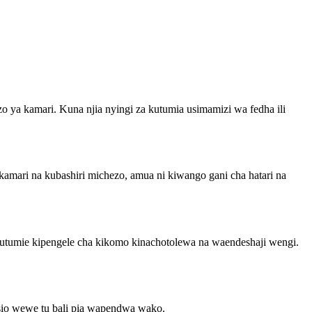
zo ya kamari. Kuna njia nyingi za kutumia usimamizi wa fedha ili
a kamari na kubashiri michezo, amua ni kiwango gani cha hatari na
a utumie kipengele cha kikomo kinachotolewa na waendeshaji wengi.
sio wewe tu bali pia wapendwa wako.